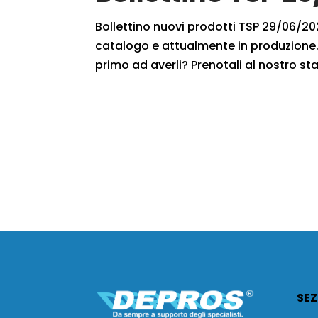
Bollettino nuovi prodotti TSP 29/06/2020
catalogo e attualmente in produzione. 
primo ad averli? Prenotali al nostro sta
SEZ