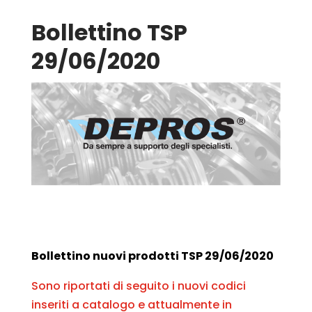
Bollettino TSP
29/06/2020
Bollettino nuovi prodotti TSP 29/06/2020
Sono riportati di seguito i nuovi codici
inseriti a catalogo e attualmente in