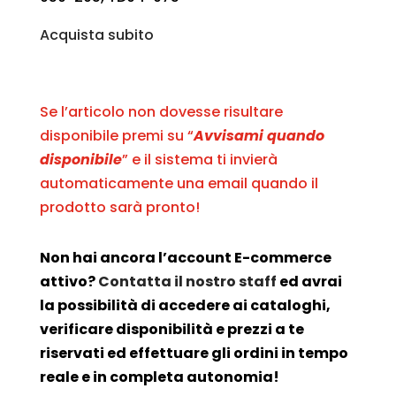
Acquista subito
Se l’articolo non dovesse risultare
disponibile premi su “
Avvisami quando
disponibile
” e il sistema ti invierà
automaticamente una email quando il
prodotto sarà pronto!
Non hai ancora l’account E-commerce
attivo?
Contatta il nostro staff
ed avrai
la possibilità di accedere ai cataloghi,
verificare disponibilità e prezzi a te
riservati ed effettuare gli ordini in tempo
reale e in completa autonomia!