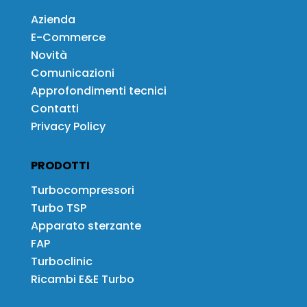
Azienda
E-Commerce
Novità
Comunicazioni
Approfondimenti tecnici
Contatti
Privacy Policy
PRODOTTI
Turbocompressori
Turbo TSP
Apparato sterzante
FAP
Turboclinic
Ricambi E&E Turbo