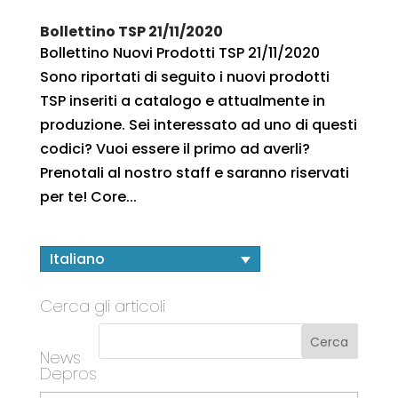
Bollettino TSP 21/11/2020
Bollettino Nuovi Prodotti TSP 21/11/2020
Sono riportati di seguito i nuovi prodotti
TSP inseriti a catalogo e attualmente in
produzione. Sei interessato ad uno di questi
codici? Vuoi essere il primo ad averli?
Prenotali al nostro staff e saranno riservati
per te! Core...
Italiano
Cerca gli articoli
News
Depros