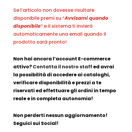
Se l’articolo non dovesse risultare
disponibile premi su “
Avvisami quando
disponibile
” e il sistema ti invierà
automaticamente una email quando il
prodotto sarà pronto!
Non hai ancora l’account E-commerce
attivo?
Contatta il nostro staff
ed avrai
la possibilità di accedere ai cataloghi,
verificare disponibilità e prezzi a te
riservati ed effettuare gli ordini in tempo
reale e in completa autonomia!
Non perderti nessun aggiornamento!
Seguici sui Social!