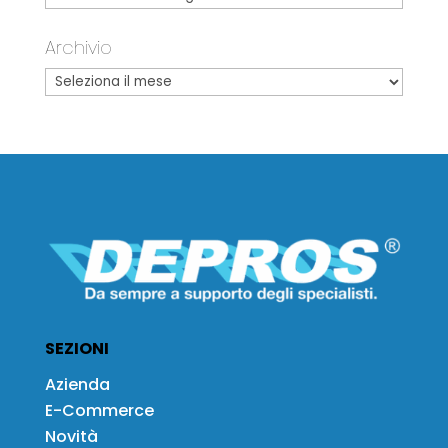
Archivio
SEZIONI
Azienda
E-Commerce
Novità