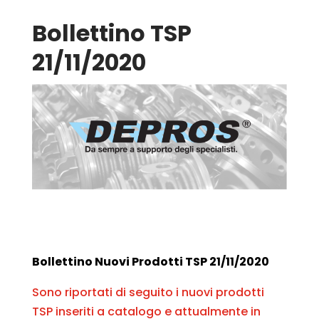
Bollettino TSP
21/11/2020
Bollettino Nuovi Prodotti TSP 21/11/2020
Sono riportati di seguito i nuovi prodotti
TSP inseriti a catalogo e attualmente in