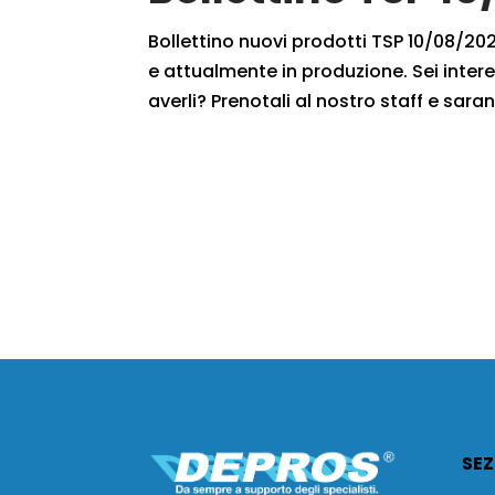
Bollettino nuovi prodotti TSP 10/08/2020
e attualmente in produzione. Sei intere
averli? Prenotali al nostro staff e saran
SEZ