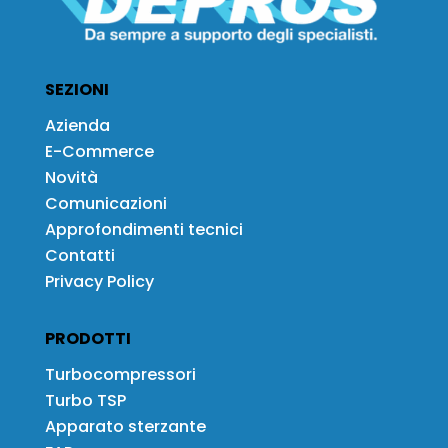
SEZIONI
Azienda
E-Commerce
Novità
Comunicazioni
Approfondimenti tecnici
Contatti
Privacy Policy
PRODOTTI
Turbocompressori
Turbo TSP
Apparato sterzante