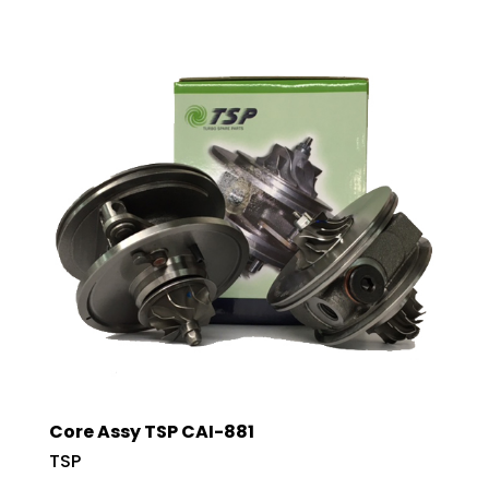
Core Assy TSP CAI-881
TSP