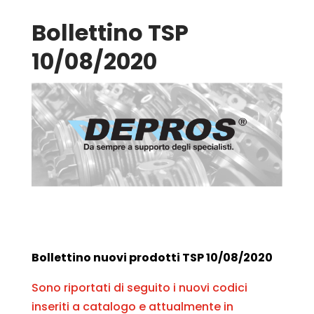
Bollettino TSP
10/08/2020
Bollettino nuovi prodotti TSP 10/08/2020
Sono riportati di seguito i nuovi codici
inseriti a catalogo e attualmente in