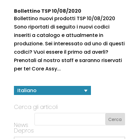
Bollettino TSP 10/08/2020
Bollettino nuovi prodotti TSP 10/08/2020
Sono riportati di seguito i nuovi codici
inseriti a catalogo e attualmente in
produzione. Sei interessato ad uno di questi
codici? Vuoi essere il primo ad averli?
Prenotali al nostro staff e saranno riservati
per te! Core Assy...
Italiano
Cerca gli articoli
News
Depros