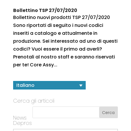
Bollettino TSP 27/07/2020
Bollettino nuovi prodotti TSP 27/07/2020
Sono riportati di seguito i nuovi codici
inseriti a catalogo e attualmente in
produzione. Sei interessato ad uno di questi
codici? Vuoi essere il primo ad averli?
Prenotali al nostro staff e saranno riservati
per te! Core Assy...
Italiano
Cerca gli articoli
News
Depros