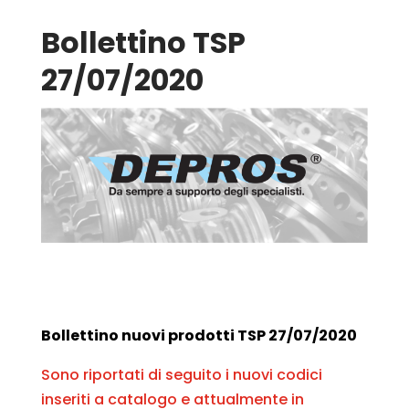
Bollettino TSP
27/07/2020
Bollettino nuovi prodotti TSP 27/07/2020
Sono riportati di seguito i nuovi codici
inseriti a catalogo e attualmente in