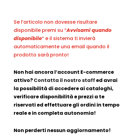
Se l’articolo non dovesse risultare
disponibile premi su “
Avvisami quando
disponibile
” e il sistema ti invierà
automaticamente una email quando il
prodotto sarà pronto!
Non hai ancora l’account E-commerce
attivo?
Contatta il nostro staff
ed avrai
la possibilità di accedere ai cataloghi,
verificare disponibilità e prezzi a te
riservati ed effettuare gli ordini in tempo
reale e in completa autonomia!
Non perderti nessun aggiornamento!