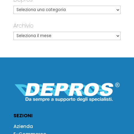
Archivio
SEZIONI
Azienda