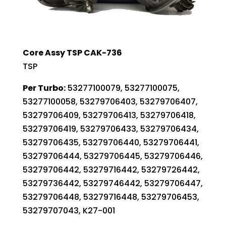
Core Assy TSP CAK-736
TSP
Per Turbo:
53277100079, 53277100075,
53277100058, 53279706403, 53279706407,
53279706409, 53279706413, 53279706418,
53279706419, 53279706433, 53279706434,
53279706435, 53279706440, 53279706441,
53279706444, 53279706445, 53279706446,
53279706442, 53279716442, 53279726442,
53279736442, 53279746442, 53279706447,
53279706448, 53279716448, 53279706453,
53279707043, K27-001