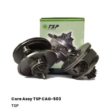
Core Assy TSP CAG-503
TSP