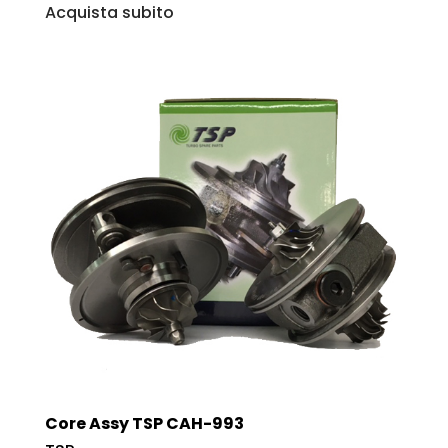
Acquista subito
Core Assy TSP CAH-993