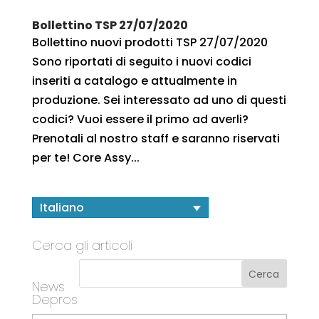
Bollettino TSP 27/07/2020
Bollettino nuovi prodotti TSP 27/07/2020
Sono riportati di seguito i nuovi codici
inseriti a catalogo e attualmente in
produzione. Sei interessato ad uno di questi
codici? Vuoi essere il primo ad averli?
Prenotali al nostro staff e saranno riservati
per te! Core Assy...
Italiano
Cerca gli articoli
News
Depros