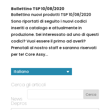
Bollettino TSP 10/08/2020
Bollettino nuovi prodotti TSP 10/08/2020
Sono riportati di seguito i nuovi codici
inseriti a catalogo e attualmente in
produzione. Sei interessato ad uno di questi
codici? Vuoi essere il primo ad averli?
Prenotali al nostro staff e saranno riservati
per te! Core Assy...
Italiano
Cerca gli articoli
News
Depros