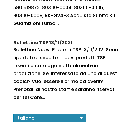
5801519872, 803110-0004, 803110-0005,
803110-0008, RK-G24-3 Acquista Subito Kit
Guarnizioni Turbo...
Bollettino TSP 13/11/2021
Bollettino Nuovi Prodotti TSP 13/11/2021 Sono
riportati di seguito i nuovi prodotti TSP
inseriti a catalogo e attualmente in
produzione. Sei interessato ad uno di questi
codici? Vuoi essere il primo ad averli?
Prenotali al nostro staff e saranno riservati
per te! Core...
Italiano