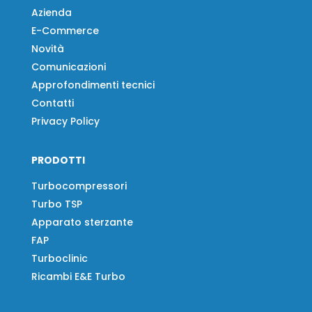
Azienda
E-Commerce
Novità
Comunicazioni
Approfondimenti tecnici
Contatti
Privacy Policy
PRODOTTI
Turbocompressori
Turbo TSP
Apparato sterzante
FAP
Turboclinic
Ricambi E&E Turbo