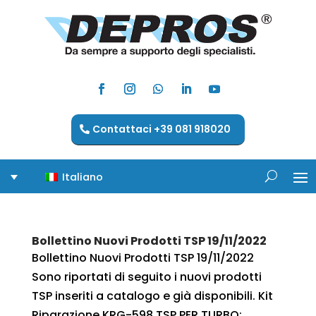
Contattaci +39 081 918020
Italiano
Bollettino Nuovi Prodotti TSP 19/11/2022
Bollettino Nuovi Prodotti TSP 19/11/2022
Sono riportati di seguito i nuovi prodotti
TSP inseriti a catalogo e già disponibili. Kit
Riparazione KRG-598 TSP PER TURBO: