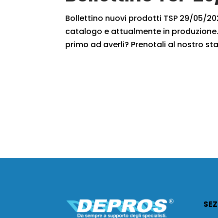
Bollettino nuovi prodotti TSP 29/05/2020
catalogo e attualmente in produzione. 
primo ad averli? Prenotali al nostro sta
SEZ