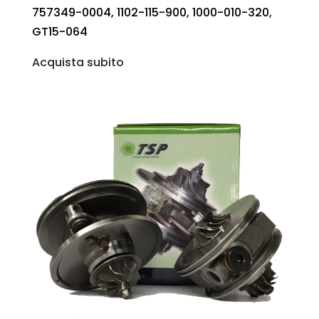
757349-0004, 1102-115-900, 1000-010-320,
GT15-064
Acquista subito