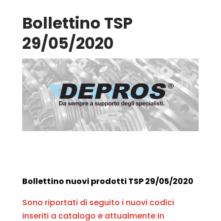
Bollettino TSP
29/05/2020
Bollettino nuovi prodotti TSP 29/05/2020
Sono riportati di seguito i nuovi codici
inseriti a catalogo e attualmente in