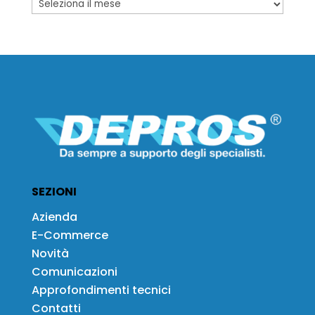
SEZIONI
Azienda
E-Commerce
Novità
Comunicazioni
Approfondimenti tecnici
Contatti