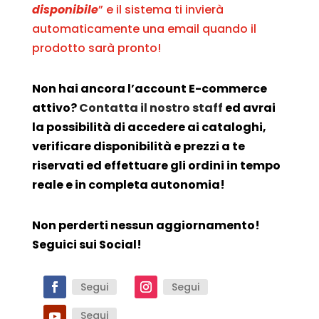
disponibile
” e il sistema ti invierà
automaticamente una email quando il
prodotto sarà pronto!
Non hai ancora l’account E-commerce
attivo?
Contatta il nostro staff
ed avrai
la possibilità di accedere ai cataloghi,
verificare disponibilità e prezzi a te
riservati ed effettuare gli ordini in tempo
reale e in completa autonomia!
Non perderti nessun aggiornamento!
Seguici sui Social!
Segui
Segui
Segui