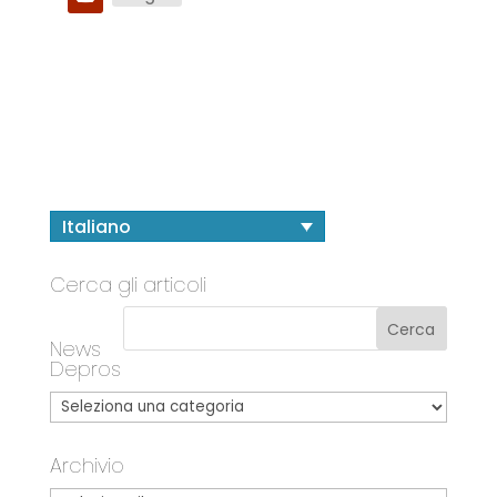
Italiano
Cerca gli articoli
News
Depros
Archivio