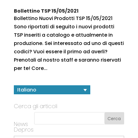
Bollettino TSP 15/05/2021
Bollettino Nuovi Prodotti TSP 15/05/2021
Sono riportati di seguito i nuovi prodotti
TSP inseriti a catalogo e attualmente in
produzione. Sei interessato ad uno di questi
codici? Vuoi essere il primo ad averli?
Prenotali al nostro staff e saranno riservati
per te! Core...
Italiano
Cerca gli articoli
News
Depros