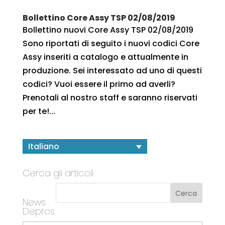
Bollettino Core Assy TSP 02/08/2019
Bollettino nuovi Core Assy TSP 02/08/2019
Sono riportati di seguito i nuovi codici Core
Assy inseriti a catalogo e attualmente in
produzione. Sei interessato ad uno di questi
codici? Vuoi essere il primo ad averli?
Prenotali al nostro staff e saranno riservati
per te!...
Italiano
Cerca gli articoli
News
Depros