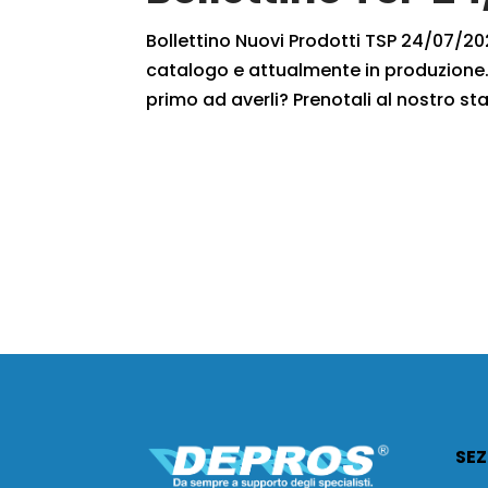
Bollettino Nuovi Prodotti TSP 24/07/2021
catalogo e attualmente in produzione. 
primo ad averli? Prenotali al nostro staf
SEZ