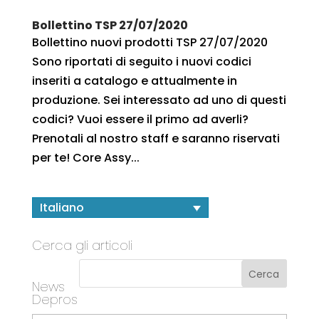
Bollettino TSP 27/07/2020
Bollettino nuovi prodotti TSP 27/07/2020
Sono riportati di seguito i nuovi codici
inseriti a catalogo e attualmente in
produzione. Sei interessato ad uno di questi
codici? Vuoi essere il primo ad averli?
Prenotali al nostro staff e saranno riservati
per te! Core Assy...
Italiano
Cerca gli articoli
News
Depros