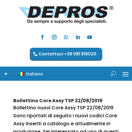
Contattaci +39 081 918020
Italiano
Bollettino Core Assy TSP 22/08/2019
Bollettino nuovi Core Assy TSP 22/08/2019
Sono riportati di seguito i nuovi codici Core
Assy inseriti a catalogo e attualmente in
produzione. Sei interessato ad uno di questi