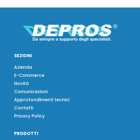
SEZIONI
Azienda
E-Commerce
Novità
Comunicazioni
Approfondimenti tecnici
Contatti
Privacy Policy
PRODOTTI