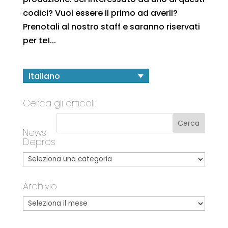
codici? Vuoi essere il primo ad averli?
Prenotali al nostro staff e saranno riservati
per te!...
Italiano
Cerca gli articoli
News
Depros
Archivio