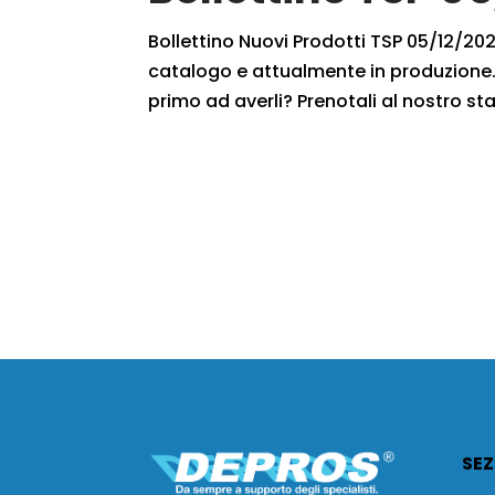
Bollettino Nuovi Prodotti TSP 05/12/2020
catalogo e attualmente in produzione. 
primo ad averli? Prenotali al nostro staf
SEZ