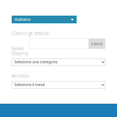
Italiano
Cerca gli articoli
News
Depros
Archivio