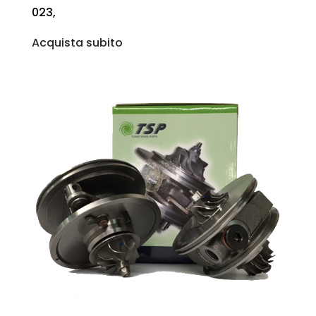
023,
Acquista subito