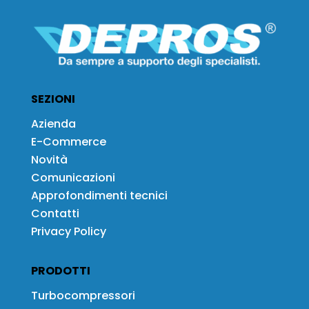
SEZIONI
Azienda
E-Commerce
Novità
Comunicazioni
Approfondimenti tecnici
Contatti
Privacy Policy
PRODOTTI
Turbocompressori