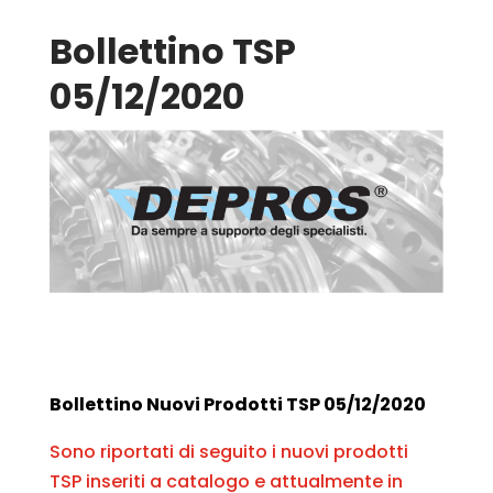
Bollettino TSP
05/12/2020
Bollettino Nuovi Prodotti TSP 05/12/2020
Sono riportati di seguito i nuovi prodotti
TSP inseriti a catalogo e attualmente in