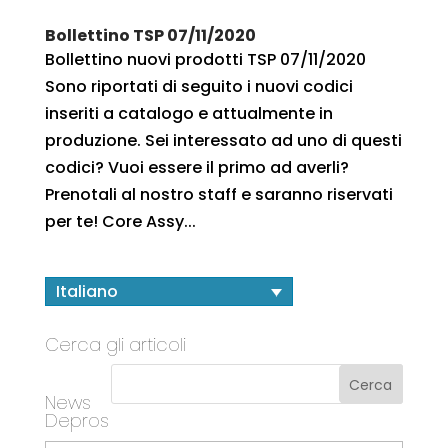
Bollettino TSP 07/11/2020
Bollettino nuovi prodotti TSP 07/11/2020
Sono riportati di seguito i nuovi codici
inseriti a catalogo e attualmente in
produzione. Sei interessato ad uno di questi
codici? Vuoi essere il primo ad averli?
Prenotali al nostro staff e saranno riservati
per te! Core Assy...
Italiano
Cerca gli articoli
News
Depros