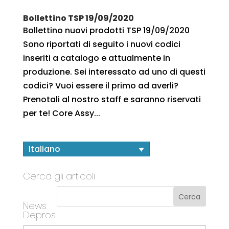
Bollettino TSP 19/09/2020
Bollettino nuovi prodotti TSP 19/09/2020
Sono riportati di seguito i nuovi codici
inseriti a catalogo e attualmente in
produzione. Sei interessato ad uno di questi
codici? Vuoi essere il primo ad averli?
Prenotali al nostro staff e saranno riservati
per te! Core Assy...
Italiano
Cerca gli articoli
News
Depros