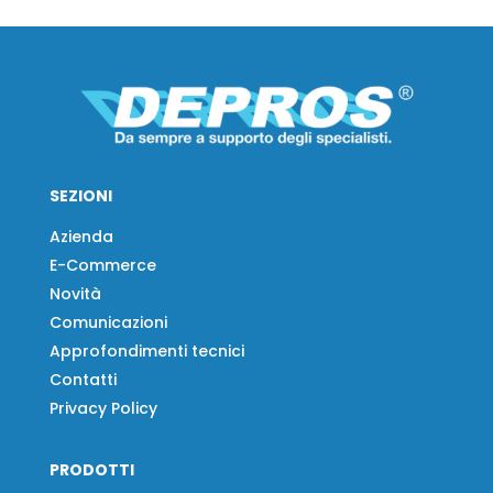
SEZIONI
Azienda
E-Commerce
Novità
Comunicazioni
Approfondimenti tecnici
Contatti
Privacy Policy
PRODOTTI