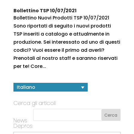
Bollettino TSP 10/07/2021
Bollettino Nuovi Prodotti TSP 10/07/2021
Sono riportati di seguito i nuovi prodotti
TSP inseriti a catalogo e attualmente in
produzione. Sei interessato ad uno di questi
codici? Vuoi essere il primo ad averli?
Prenotali al nostro staff e saranno riservati
per te! Core...
Italiano
Cerca gli articoli
News
Depros