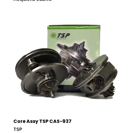
Core Assy TSP CAS-937
TSP