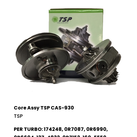
Core Assy TSP CAS-930
TSP
PER TURBO: 174248, 0R7087, 0R6990,