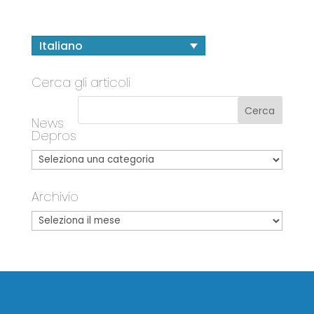
Italiano
Cerca gli articoli
News
Depros
Archivio