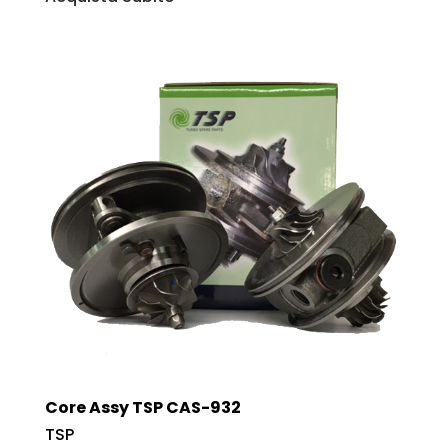
Core Assy TSP CAS-932
TSP