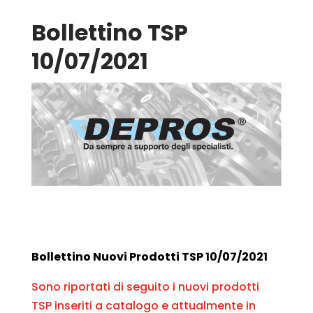
Bollettino TSP
10/07/2021
Bollettino Nuovi Prodotti TSP 10/07/2021
Sono riportati di seguito i nuovi prodotti
TSP inseriti a catalogo e attualmente in