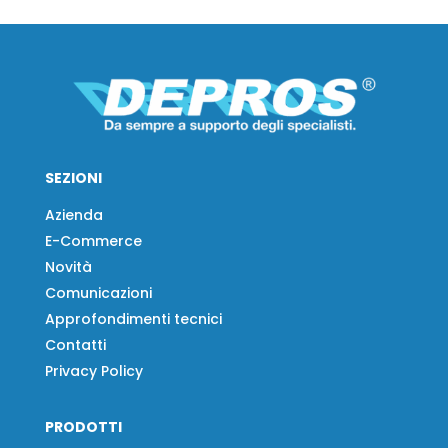
SEZIONI
Azienda
E-Commerce
Novità
Comunicazioni
Approfondimenti tecnici
Contatti
Privacy Policy
PRODOTTI