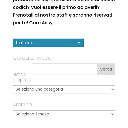
codici? Vuoi essere il primo ad averli?
Prenotali al nostro staff e saranno riservati
per te! Core Assy...
Italiano
Cerca gli articoli
News
Depros
Archivio