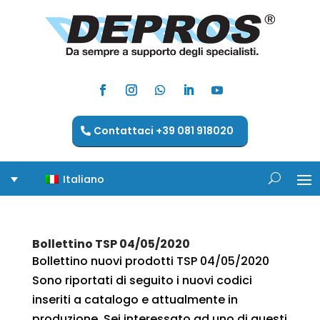
Contattaci +39 081 918020
Italiano
Bollettino TSP 04/05/2020
Bollettino nuovi prodotti TSP 04/05/2020
Sono riportati di seguito i nuovi codici
inseriti a catalogo e attualmente in
produzione. Sei interessato ad uno di questi