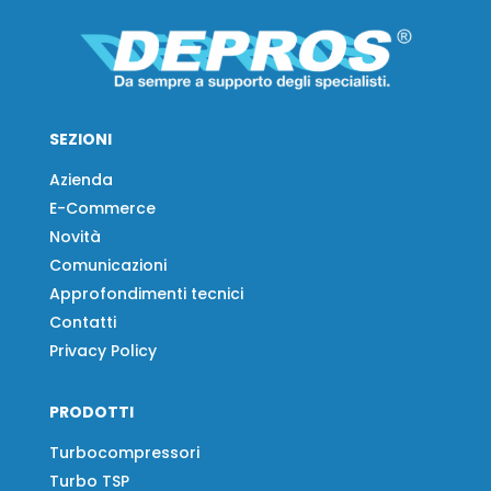
SEZIONI
Azienda
E-Commerce
Novità
Comunicazioni
Approfondimenti tecnici
Contatti
Privacy Policy
PRODOTTI
Turbocompressori
Turbo TSP