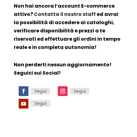
Non hai ancora l’account E-commerce
attivo?
Contatta il nostro staff
ed avrai
la possibilità di accedere ai cataloghi,
verificare disponibilità e prezzi a te
riservati ed effettuare gli ordini in tempo
reale e in completa autonomia!
Non perderti nessun aggiornamento!
Seguici sui Social!
Segui
Segui
Segui