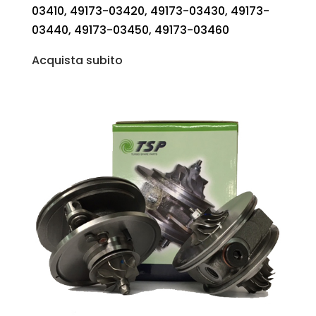
03410, 49173-03420, 49173-03430, 49173-
03440, 49173-03450, 49173-03460
Acquista subito