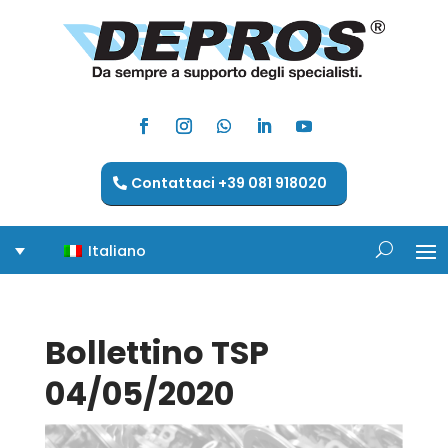
Contattaci +39 081 918020
Italiano
Bollettino TSP
04/05/2020