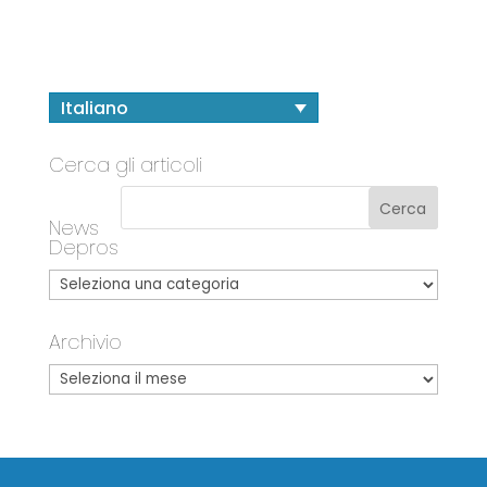
Italiano
Cerca gli articoli
News
Depros
Archivio