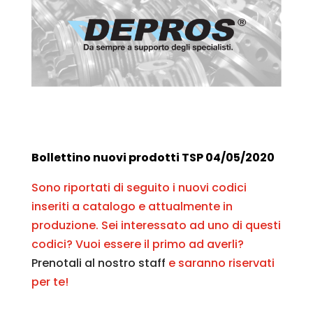
Bollettino nuovi prodotti TSP 04/05/2020
Sono riportati di seguito i nuovi codici
inseriti a catalogo e attualmente in
produzione. Sei interessato ad uno di questi
codici? Vuoi essere il primo ad averli?
Prenotali al nostro staff
e saranno riservati
per te!