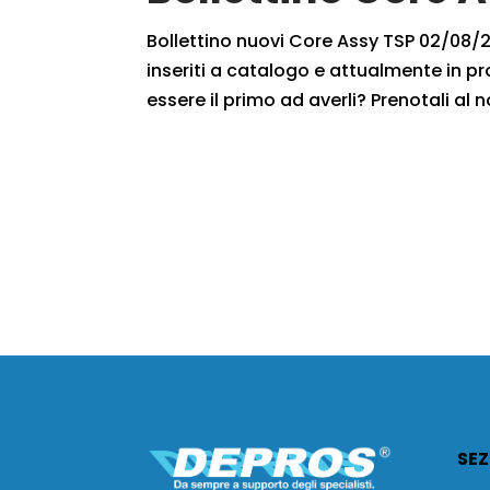
Bollettino nuovi Core Assy TSP 02/08/20
inseriti a catalogo e attualmente in pr
essere il primo ad averli? Prenotali al n
SEZ