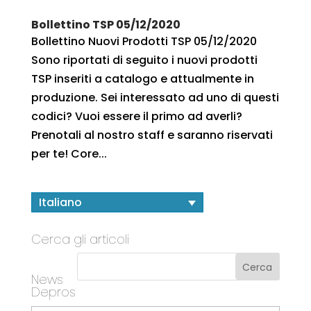
Bollettino TSP 05/12/2020
Bollettino Nuovi Prodotti TSP 05/12/2020
Sono riportati di seguito i nuovi prodotti
TSP inseriti a catalogo e attualmente in
produzione. Sei interessato ad uno di questi
codici? Vuoi essere il primo ad averli?
Prenotali al nostro staff e saranno riservati
per te! Core...
Italiano
Cerca gli articoli
News
Depros