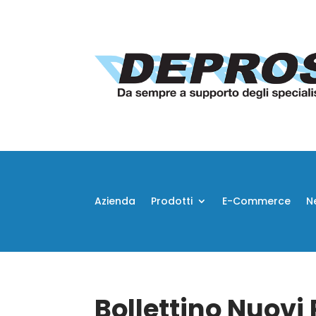
Azienda
Prodotti
E-Commerce
N
Bollettino Nuovi