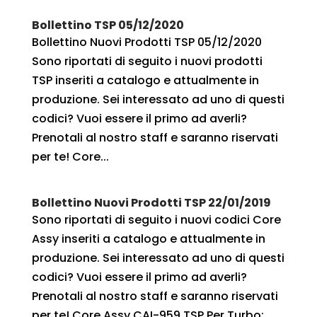
Bollettino TSP 05/12/2020
Bollettino Nuovi Prodotti TSP 05/12/2020
Sono riportati di seguito i nuovi prodotti
TSP inseriti a catalogo e attualmente in
produzione. Sei interessato ad uno di questi
codici? Vuoi essere il primo ad averli?
Prenotali al nostro staff e saranno riservati
per te! Core...
Bollettino Nuovi Prodotti TSP 22/01/2019
Sono riportati di seguito i nuovi codici Core
Assy inseriti a catalogo e attualmente in
produzione. Sei interessato ad uno di questi
codici? Vuoi essere il primo ad averli?
Prenotali al nostro staff e saranno riservati
per te! Core Assy CAI-959 TSP Per Turbo:...