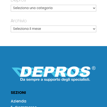
Archivio
SEZIONI
Azienda