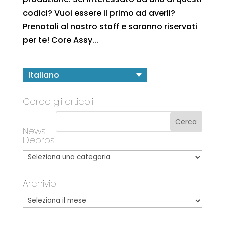
codici? Vuoi essere il primo ad averli?
Prenotali al nostro staff e saranno riservati
per te! Core Assy...
Italiano
Cerca gli articoli
News
Depros
Archivio