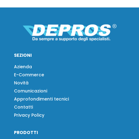
SEZIONI
Azienda
E-Commerce
Novità
Comunicazioni
Approfondimenti tecnici
Contatti
Privacy Policy
PRODOTTI