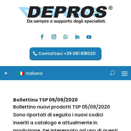
Contattaci +39 081 918020
Italiano
Bollettino TSP 05/09/2020
Bollettino nuovi prodotti TSP 05/09/2020
Sono riportati di seguito i nuovi codici
inseriti a catalogo e attualmente in
produzione. Sei interessato ad uno di questi