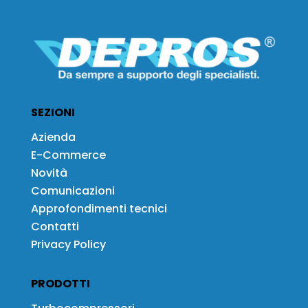
SEZIONI
Azienda
E-Commerce
Novità
Comunicazioni
Approfondimenti tecnici
Contatti
Privacy Policy
PRODOTTI