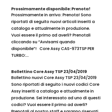
Prossimamente disponibile: Prenota!
Prossimamente in arrivo: Prenota! Sono
riportati di seguito nuovi articoli inseriti a
catalogo e attualmente in produzione.
Vuoi essere il primo ad averli? Prenotali
cliccando su “Avvisami quando
disponibile”! Core Assy CAS-973TSP PER
TURBO:...
Bollettino Core Assy TSP 23/04/2019
Bollettino nuovi Core Assy TSP 23/04/2019
Sono riportati di seguito i nuovi codici Core
Assy inseriti a catalogo e attualmente in
produzione. Sei interessato ad uno di questi
codici? Vuoi essere il primo ad averli?
Prenotali al nostro staff e saranno riservati