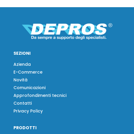
SEZIONI
Azienda
E-Commerce
Novità
Comunicazioni
Approfondimenti tecnici
Contatti
Privacy Policy
PRODOTTI