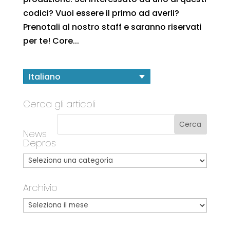
codici? Vuoi essere il primo ad averli?
Prenotali al nostro staff e saranno riservati
per te! Core...
Italiano
Cerca gli articoli
News
Depros
Archivio