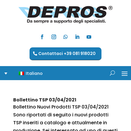
Contattaci +39 081 918020
Italiano
Bollettino TSP 03/04/2021
Bollettino Nuovi Prodotti TSP 03/04/2021
Sono riportati di seguito i nuovi prodotti
TSP inseriti a catalogo e attualmente in
produzione. Sei interessato ad uno di questi