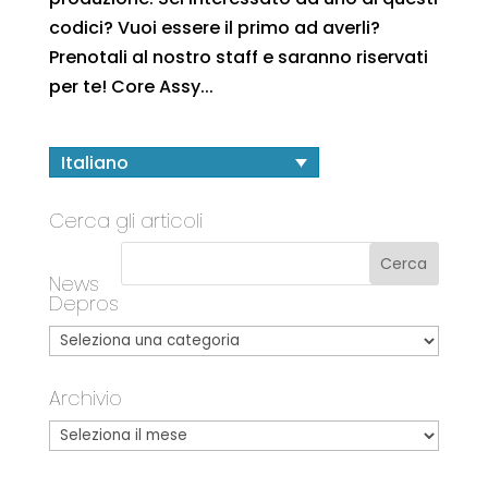
codici? Vuoi essere il primo ad averli?
Prenotali al nostro staff e saranno riservati
per te! Core Assy...
Italiano
Cerca gli articoli
News
Depros
Archivio