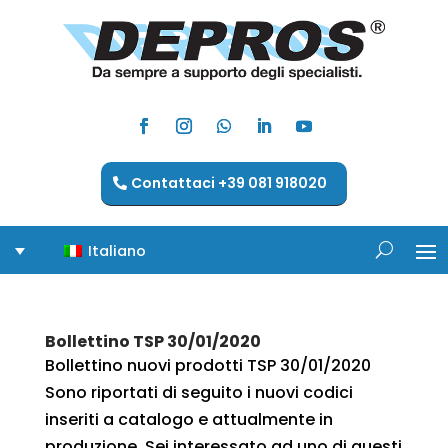
Contattaci +39 081 918020
Italiano
Bollettino TSP 30/01/2020
Bollettino nuovi prodotti TSP 30/01/2020
Sono riportati di seguito i nuovi codici
inseriti a catalogo e attualmente in
produzione. Sei interessato ad uno di questi