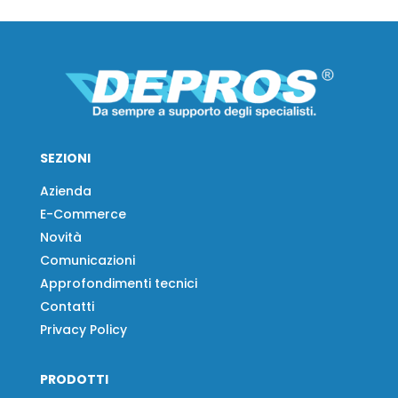
SEZIONI
Azienda
E-Commerce
Novità
Comunicazioni
Approfondimenti tecnici
Contatti
Privacy Policy
PRODOTTI