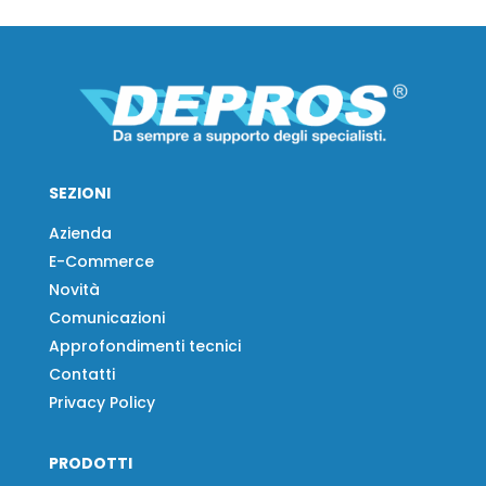
SEZIONI
Azienda
E-Commerce
Novità
Comunicazioni
Approfondimenti tecnici
Contatti
Privacy Policy
PRODOTTI