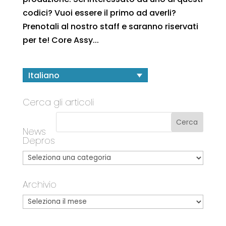
codici? Vuoi essere il primo ad averli?
Prenotali al nostro staff e saranno riservati
per te! Core Assy...
Italiano
Cerca gli articoli
News
Depros
Archivio