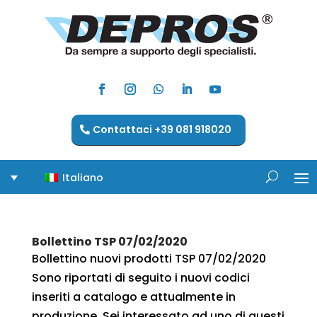
Contattaci +39 081 918020
Italiano
Bollettino TSP 07/02/2020
Bollettino nuovi prodotti TSP 07/02/2020
Sono riportati di seguito i nuovi codici
inseriti a catalogo e attualmente in
produzione. Sei interessato ad uno di questi