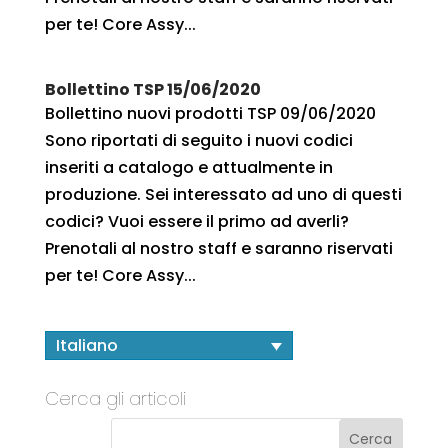
per te! Core Assy...
Bollettino TSP 15/06/2020
Bollettino nuovi prodotti TSP 09/06/2020
Sono riportati di seguito i nuovi codici
inseriti a catalogo e attualmente in
produzione. Sei interessato ad uno di questi
codici? Vuoi essere il primo ad averli?
Prenotali al nostro staff e saranno riservati
per te! Core Assy...
Italiano
Cerca gli articoli