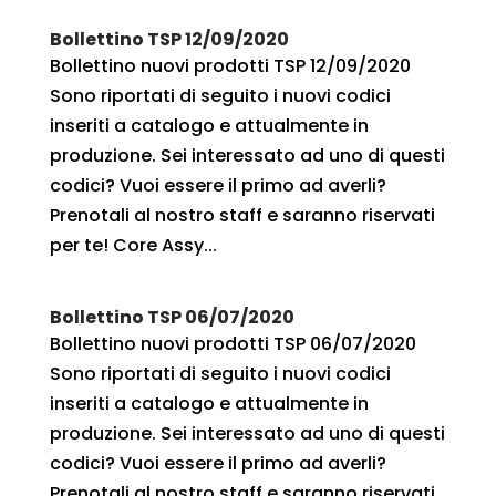
Bollettino TSP 12/09/2020
Bollettino nuovi prodotti TSP 12/09/2020
Sono riportati di seguito i nuovi codici
inseriti a catalogo e attualmente in
produzione. Sei interessato ad uno di questi
codici? Vuoi essere il primo ad averli?
Prenotali al nostro staff e saranno riservati
per te! Core Assy...
Bollettino TSP 06/07/2020
Bollettino nuovi prodotti TSP 06/07/2020
Sono riportati di seguito i nuovi codici
inseriti a catalogo e attualmente in
produzione. Sei interessato ad uno di questi
codici? Vuoi essere il primo ad averli?
Prenotali al nostro staff e saranno riservati