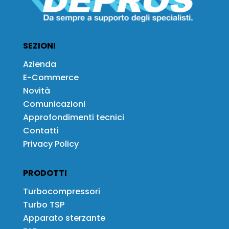
SEZIONI
Azienda
E-Commerce
Novità
Comunicazioni
Approfondimenti tecnici
Contatti
Privacy Policy
PRODOTTI
Turbocompressori
Turbo TSP
Apparato sterzante