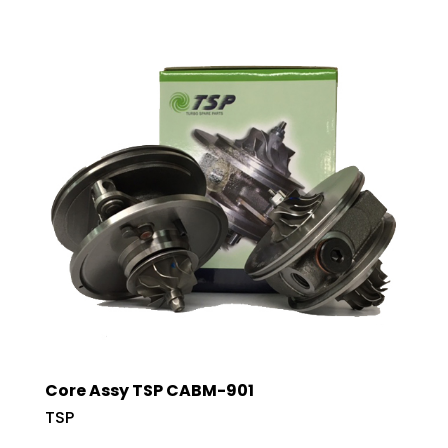
Core Assy TSP CABM-901
TSP