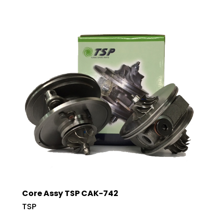
Core Assy TSP CAK-742
TSP