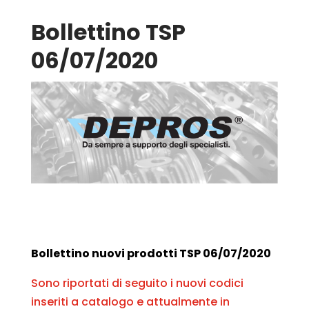
Bollettino TSP
06/07/2020
Bollettino nuovi prodotti TSP 06/07/2020
Sono riportati di seguito i nuovi codici
inseriti a catalogo e attualmente in