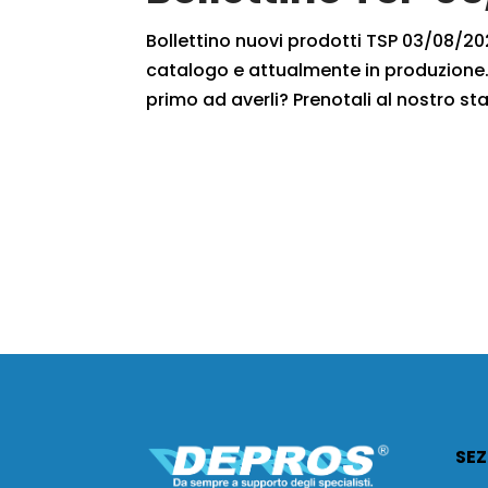
Bollettino nuovi prodotti TSP 03/08/2020
catalogo e attualmente in produzione. 
primo ad averli? Prenotali al nostro sta
SEZ