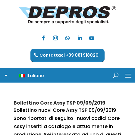
Contattaci +39 081 918020
Italiano
Bollettino Core Assy TSP 09/09/2019
Bollettino nuovi Core Assy TSP 09/09/2019
Sono riportati di seguito i nuovi codici Core
Assy inseriti a catalogo e attualmente in
produzione. Sei interessato ad uno di questi