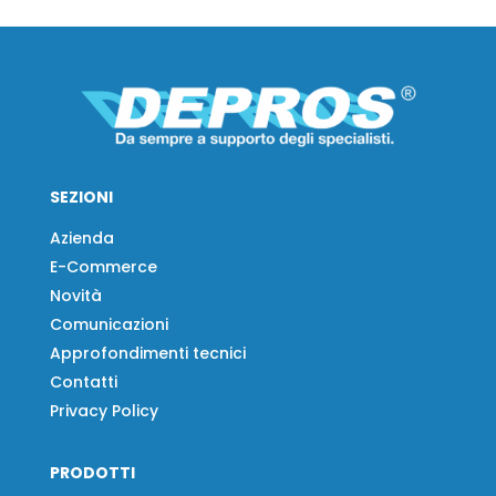
SEZIONI
Azienda
E-Commerce
Novità
Comunicazioni
Approfondimenti tecnici
Contatti
Privacy Policy
PRODOTTI