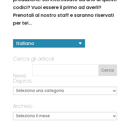
codici? Vuoi essere il primo ad averli?
Prenotali al nostro staff e saranno riservati
per te!...
Italiano
Cerca gli articoli
News
Depros
Archivio