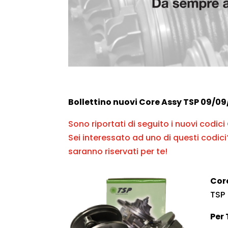
Bollettino nuovi Core Assy TSP 09/09
Sono riportati di seguito i nuovi codic
Sei interessato ad uno di questi codici
saranno riservati per te!
Cor
TSP
Per 