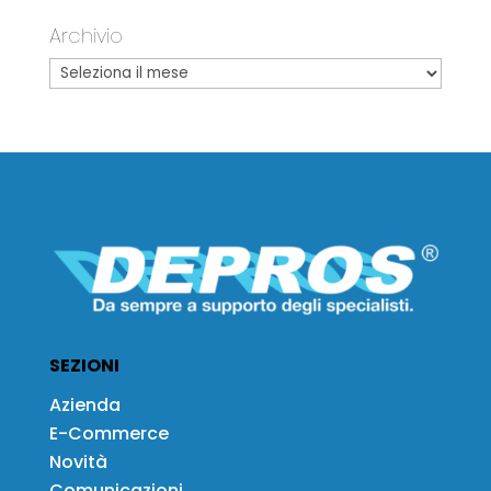
Archivio
SEZIONI
Azienda
E-Commerce
Novità
Comunicazioni