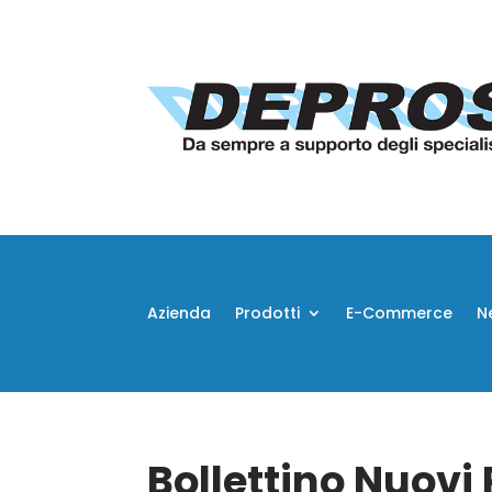
Azienda
Prodotti
E-Commerce
N
Bollettino Nuovi