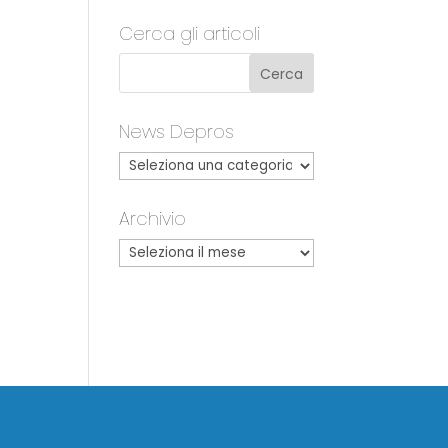
Cerca gli articoli
News Depros
Archivio