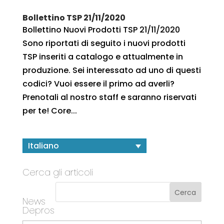
Bollettino TSP 21/11/2020
Bollettino Nuovi Prodotti TSP 21/11/2020
Sono riportati di seguito i nuovi prodotti
TSP inseriti a catalogo e attualmente in
produzione. Sei interessato ad uno di questi
codici? Vuoi essere il primo ad averli?
Prenotali al nostro staff e saranno riservati
per te! Core...
Italiano
Cerca gli articoli
News
Depros