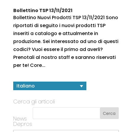
Bollettino TSP 13/11/2021
Bollettino Nuovi Prodotti TSP 13/11/2021 Sono
riportati di seguito i nuovi prodotti TSP
inseriti a catalogo e attualmente in
produzione. Sei interessato ad uno di questi
codici? Vuoi essere il primo ad averli?
Prenotali al nostro staff e saranno riservati
per te! Core...
Italiano
Cerca gli articoli
News
Depros