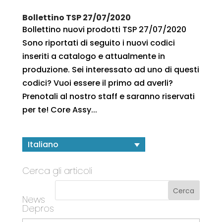
Bollettino TSP 27/07/2020
Bollettino nuovi prodotti TSP 27/07/2020
Sono riportati di seguito i nuovi codici
inseriti a catalogo e attualmente in
produzione. Sei interessato ad uno di questi
codici? Vuoi essere il primo ad averli?
Prenotali al nostro staff e saranno riservati
per te! Core Assy...
Italiano
Cerca gli articoli
News
Depros