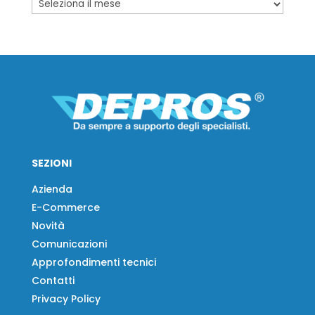
SEZIONI
Azienda
E-Commerce
Novità
Comunicazioni
Approfondimenti tecnici
Contatti
Privacy Policy