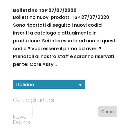
Bollettino TSP 27/07/2020
Bollettino nuovi prodotti TSP 27/07/2020
Sono riportati di seguito i nuovi codici
inseriti a catalogo e attualmente in
produzione. Sei interessato ad uno di questi
codici? Vuoi essere il primo ad averli?
Prenotali al nostro staff e saranno riservati
per te! Core Assy...
Italiano
Cerca gli articoli
News
Depros