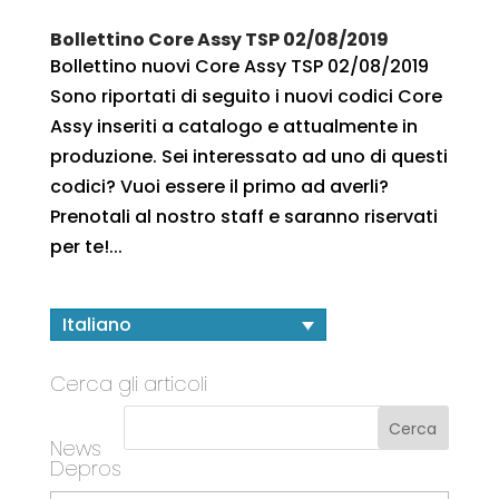
Bollettino Core Assy TSP 02/08/2019
Bollettino nuovi Core Assy TSP 02/08/2019
Sono riportati di seguito i nuovi codici Core
Assy inseriti a catalogo e attualmente in
produzione. Sei interessato ad uno di questi
codici? Vuoi essere il primo ad averli?
Prenotali al nostro staff e saranno riservati
per te!...
Italiano
Cerca gli articoli
News
Depros